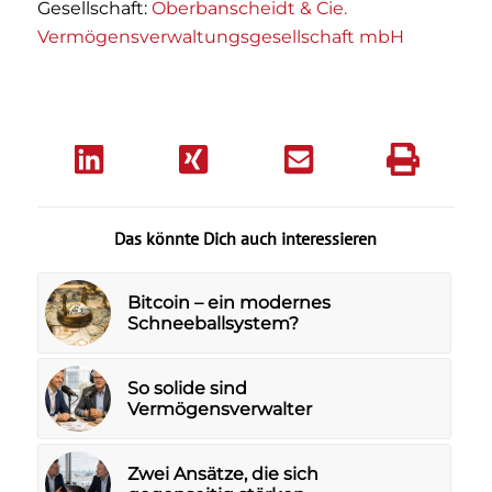
Gesellschaft:
Oberbanscheidt & Cie.
Vermögensverwaltungsgesellschaft mbH
Das könnte Dich auch interessieren
Bitcoin – ein modernes
Schneeballsystem?
So solide sind
Vermögensverwalter
Zwei Ansätze, die sich