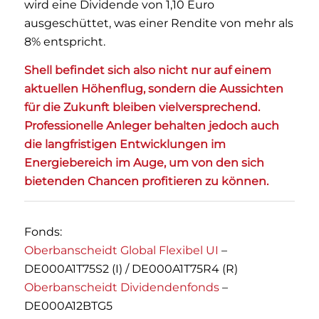
wird eine Dividende von 1,10 Euro
ausgeschüttet, was einer Rendite von mehr als
8% entspricht.
Shell befindet sich also nicht nur auf einem
aktuellen Höhenflug, sondern die Aussichten
für die Zukunft bleiben vielversprechend.
Professionelle Anleger behalten jedoch auch
die langfristigen Entwicklungen im
Energiebereich im Auge, um von den sich
bietenden Chancen profitieren zu können.
Fonds:
Oberbanscheidt Global Flexibel UI
–
DE000A1T75S2 (I) / DE000A1T75R4 (R)
Oberbanscheidt Dividendenfonds
–
DE000A12BTG5