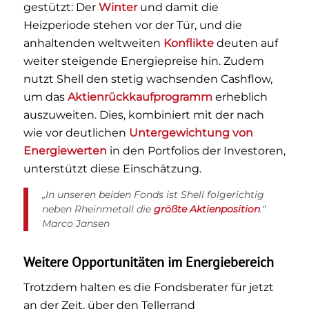
gestützt: Der
Winter
und damit die
Heizperiode stehen vor der Tür, und die
anhaltenden weltweiten
Konflikte
deuten auf
weiter steigende Energiepreise hin. Zudem
nutzt Shell den stetig wachsenden Cashflow,
um das
Aktienrückkaufprogramm
erheblich
auszuweiten. Dies, kombiniert mit der nach
wie vor deutlichen
Untergewichtung von
Energiewerten
in den Portfolios der Investoren,
unterstützt diese Einschätzung.
„In unseren beiden Fonds ist Shell folgerichtig
neben Rheinmetall die
größte Aktienposition
.“
Marco Jansen
Weitere Opportunitäten im Energiebereich
Trotzdem halten es die Fondsberater für jetzt
an der Zeit, über den Tellerrand