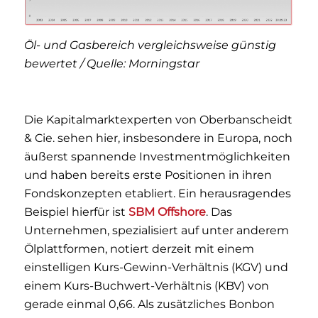
Öl- und Gasbereich vergleichsweise günstig
bewertet / Quelle: Morningstar
Die Kapitalmarktexperten von Oberbanscheidt
& Cie. sehen hier, insbesondere in Europa, noch
äußerst spannende Investmentmöglichkeiten
und haben bereits erste Positionen in ihren
Fondskonzepten etabliert. Ein herausragendes
Beispiel hierfür ist
SBM Offshore
. Das
Unternehmen, spezialisiert auf unter anderem
Ölplattformen, notiert derzeit mit einem
einstelligen Kurs-Gewinn-Verhältnis (KGV) und
einem Kurs-Buchwert-Verhältnis (KBV) von
gerade einmal 0,66. Als zusätzliches Bonbon