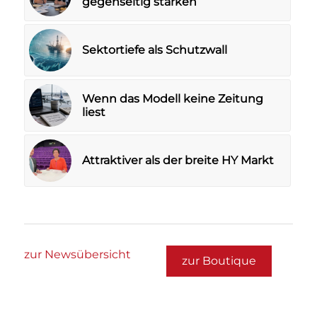
gegenseitig stärken
Sektortiefe als Schutzwall
Wenn das Modell keine Zeitung
liest
Attraktiver als der breite HY Markt
zur Newsübersicht
zur Boutique