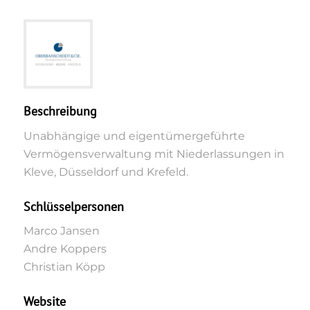
Beschreibung
Unabhängige und eigentümergeführte
Vermögensverwaltung mit Niederlassungen in
Kleve, Düsseldorf und Krefeld.
Schlüsselpersonen
Marco Jansen
Andre Koppers
Christian Köpp
Website