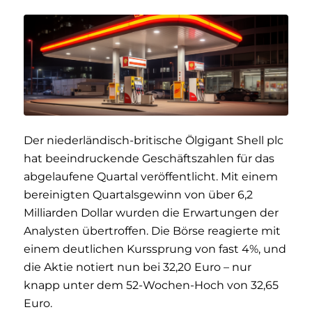
Der niederländisch-britische Ölgigant Shell plc
hat beeindruckende Geschäftszahlen für das
abgelaufene Quartal veröffentlicht. Mit einem
bereinigten Quartalsgewinn von über 6,2
Milliarden Dollar wurden die Erwartungen der
Analysten übertroffen. Die Börse reagierte mit
einem deutlichen Kurssprung von fast 4%, und
die Aktie notiert nun bei 32,20 Euro – nur
knapp unter dem 52-Wochen-Hoch von 32,65
Euro.