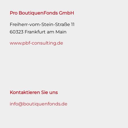
Pro BoutiquenFonds GmbH
Freiherr-vom-Stein-Straße 11
60323 Frankfurt am Main
www.pbf-consulting.de
Kontaktieren Sie uns
info@boutiquenfonds.de