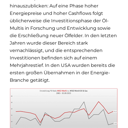
hinauszublicken: Auf eine Phase hoher
Energiepreise und hoher Cashflows folgt
üblicherweise die Investitionsphase der Öl-
Multis in Forschung und Entwicklung sowie
die Erschließung neuer Ölfelder. In den letzten
Jahren wurde dieser Bereich stark
vernachlässigt, und die entsprechenden
Investitionen befinden sich auf einem
Mehrjahrestief. In den USA wurden bereits die
ersten großen Übernahmen in der Energie-
Branche getätigt.