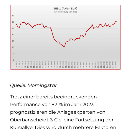
Quelle: Morningstar
Trotz einer bereits beeindruckenden
Performance von +21% im Jahr 2023
prognostizieren die Anlageexperten von
Oberbanscheidt & Cie. eine Fortsetzung der
Kursrallye. Dies wird durch mehrere Faktoren