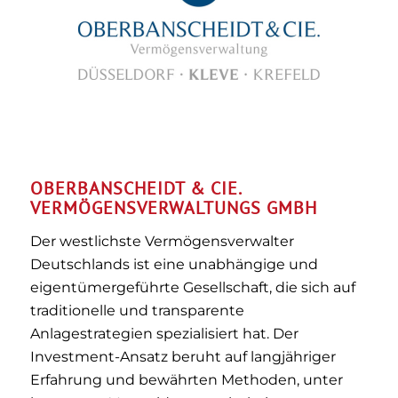
OBERBANSCHEIDT & CIE.
VERMÖGENSVERWALTUNGS GMBH
Der westlichste Vermögensverwalter
Deutschlands ist eine unabhängige und
eigentümergeführte Gesellschaft, die sich auf
traditionelle und transparente
Anlagestrategien spezialisiert hat. Der
Investment-Ansatz beruht auf langjähriger
Erfahrung und bewährten Methoden, unter