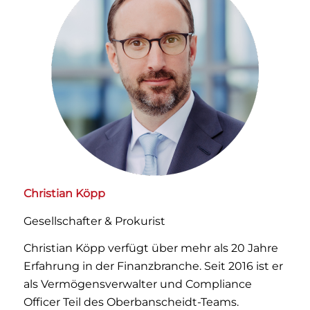
Christian Köpp
Gesellschafter & Prokurist
Christian Köpp verfügt über mehr als 20 Jahre
Erfahrung in der Finanzbranche. Seit 2016 ist er
als Vermögensverwalter und Compliance
Officer Teil des Oberbanscheidt-Teams.