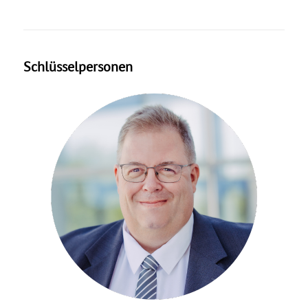
Schlüsselpersonen