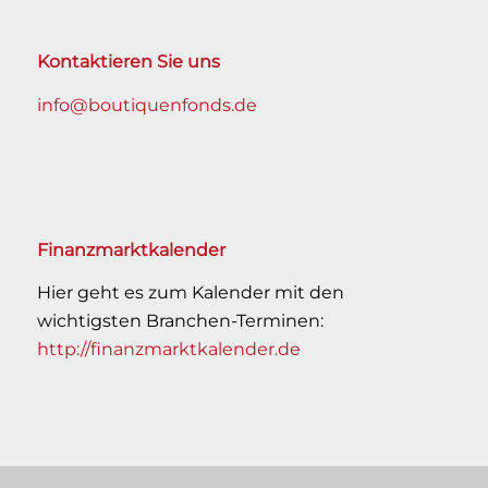
Kontaktieren Sie uns
info@boutiquenfonds.de
Finanzmarktkalender
Hier geht es zum Kalender mit den
wichtigsten Branchen-Terminen:
http://finanzmarktkalender.de