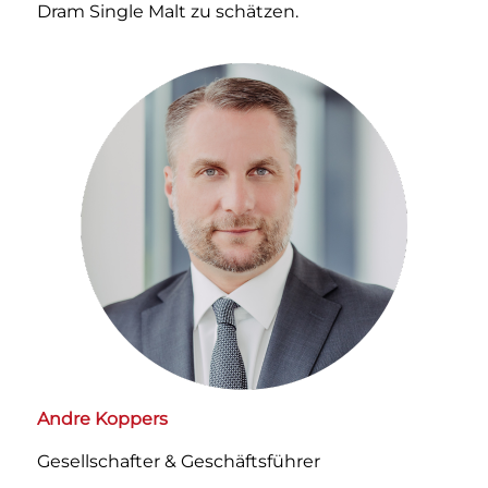
Dram Single Malt zu schätzen.
Andre Koppers
Gesellschafter & Geschäftsführer