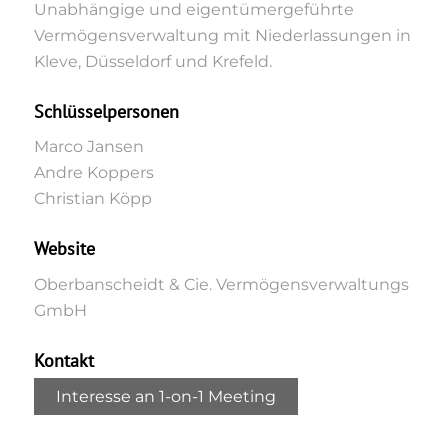
Unabhängige und eigentümergeführte
Vermögensverwaltung mit Niederlassungen in
Kleve, Düsseldorf und Krefeld.
Schlüsselpersonen
Marco Jansen
Andre Koppers
Christian Köpp
Website
Oberbanscheidt & Cie. Vermögensverwaltungs
GmbH
Kontakt
Interesse an 1-on-1 Meeting