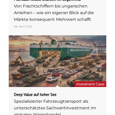
Von Frachtschiffern bis ungarischen
Anleihen – wie ein eigener Blick auf die
Märkte konsequent Mehrwert schafft
28. April 2026
Deep Value auf hoher See
Spezialisierter Fahrzeugtransport als
unterschätztes Sachwertinvestment im
globalen Warenhandel