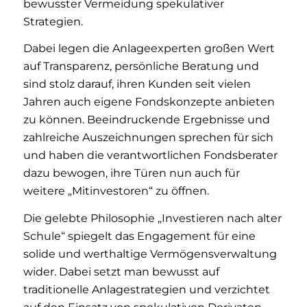
bewusster Vermeidung spekulativer
Strategien.
Dabei legen die Anlageexperten großen Wert
auf Transparenz, persönliche Beratung und
sind stolz darauf, ihren Kunden seit vielen
Jahren auch eigene Fondskonzepte anbieten
zu können. Beeindruckende Ergebnisse und
zahlreiche Auszeichnungen sprechen für sich
und haben die verantwortlichen Fondsberater
dazu bewogen, ihre Türen nun auch für
weitere „Mitinvestoren“ zu öffnen.
Die gelebte Philosophie „Investieren nach alter
Schule“ spiegelt das Engagement für eine
solide und werthaltige Vermögensverwaltung
wider. Dabei setzt man bewusst auf
traditionelle Anlagestrategien und verzichtet