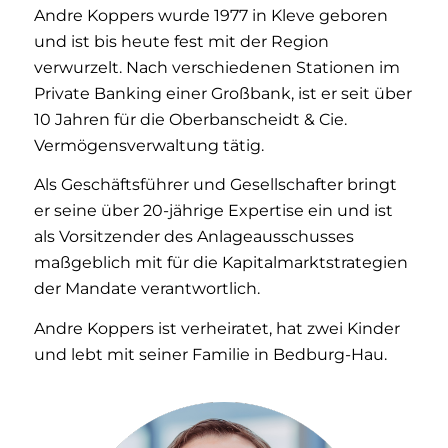
Andre Koppers wurde 1977 in Kleve geboren
und ist bis heute fest mit der Region
verwurzelt. Nach verschiedenen Stationen im
Private Banking einer Großbank, ist er seit über
10 Jahren für die Oberbanscheidt & Cie.
Vermögensverwaltung tätig.
Als Geschäftsführer und Gesellschafter bringt
er seine über 20-jährige Expertise ein und ist
als Vorsitzender des Anlageausschusses
maßgeblich mit für die Kapitalmarktstrategien
der Mandate verantwortlich.
Andre Koppers ist verheiratet, hat zwei Kinder
und lebt mit seiner Familie in Bedburg-Hau.