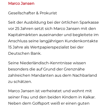
Marco Jansen
Gesellschafter & Prokurist
Seit der Ausbildung bei der örtlichen Sparkasse
vor 25 Jahren setzt sich Marco Jansen mit den
Kapitalmärkten auseinander und begleitete im
Anschluss seine langjährigen Kundenkontakte
15 Jahre als Wertpapierspezialist bei der
Deutschen Bank.
Seine Niederländisch-Kenntnisse wissen
besonders die auf Grund der Grenznähe
zahlreichen Mandanten aus dem Nachbarland
zu schätzen.
Marco Jansen ist verheiratet und wohnt mit
seiner Frau und den beiden Kindern in Kalkar.
Neben dem Golfsport weiß er einen guten