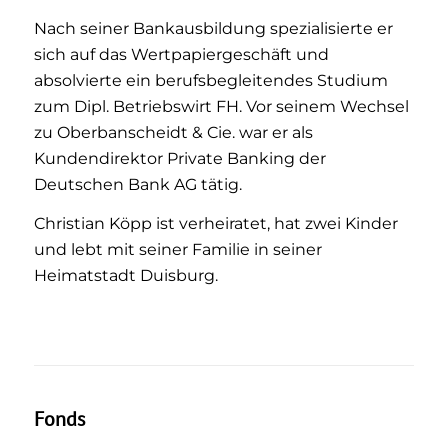
Nach seiner Bankausbildung spezialisierte er
sich auf das Wertpapiergeschäft und
absolvierte ein berufsbegleitendes Studium
zum Dipl. Betriebswirt FH. Vor seinem Wechsel
zu Oberbanscheidt & Cie. war er als
Kundendirektor Private Banking der
Deutschen Bank AG tätig.
Christian Köpp ist verheiratet, hat zwei Kinder
und lebt mit seiner Familie in seiner
Heimatstadt Duisburg.
Fonds