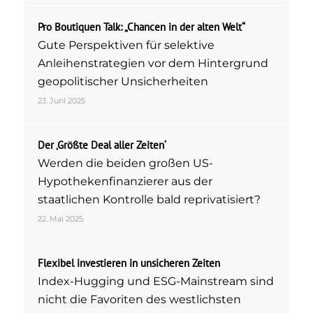
Pro Boutiquen Talk: „Chancen in der alten Welt“
Gute Perspektiven für selektive
Anleihenstrategien vor dem Hintergrund
geopolitischer Unsicherheiten
23. Juni 2025
Der ‚Größte Deal aller Zeiten‘
Werden die beiden großen US-
Hypothekenfinanzierer aus der
staatlichen Kontrolle bald reprivatisiert?
22. Mai 2025
Flexibel investieren in unsicheren Zeiten
Index-Hugging und ESG-Mainstream sind
nicht die Favoriten des westlichsten