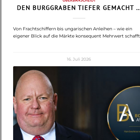
OBERBANSCHEIDT
DEN BURGGRABEN TIEFER GEMACHT 
Von Frachtschiffern bis ungarischen Anleihen – wie ein
eigener Blick auf die Märkte konsequent Mehrwert schaff
16. Juli 2026