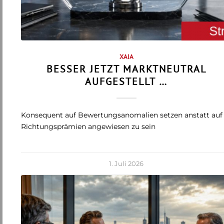
XAIA
BESSER JETZT MARKTNEUTRAL
AUFGESTELLT …
Konsequent auf Bewertungsanomalien setzen anstatt auf
Richtungsprämien angewiesen zu sein
1. Juli 2026