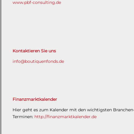
www.pbf-consulting.de
Kontaktieren Sie uns
info@boutiquenfonds.de
Finanzmarktkalender
Hier geht es zum Kalender mit den wichtigsten Branchen
Terminen:
http://finanzmarktkalender.de