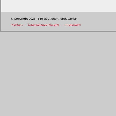
© Copyright
2026 - Pro BoutiquenFonds GmbH
Kontakt
Datenschutzerklärung
Impressum