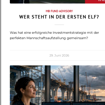
MB FUND ADVISORY
WER STEHT IN DER ERSTEN ELF?
Was hat eine erfolgreiche Investmentstrategie mit der
perfekten Mannschaftsaufstellung gemeinsam?
29. Juni 2026