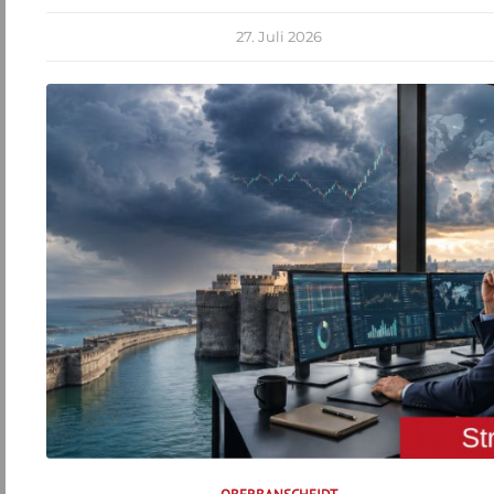
27. Juli 2026