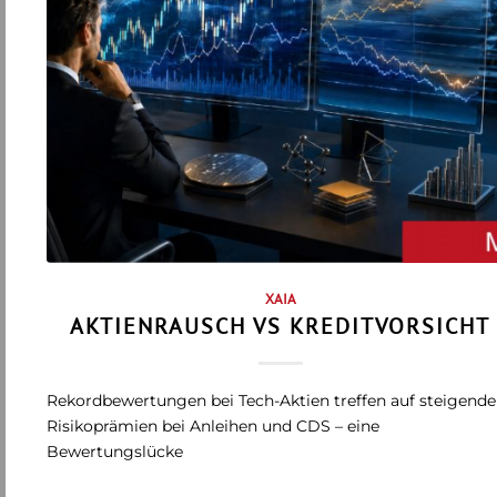
XAIA
AKTIENRAUSCH VS KREDITVORSICHT
Rekordbewertungen bei Tech-Aktien treffen auf steigende
Risikoprämien bei Anleihen und CDS – eine
Bewertungslücke