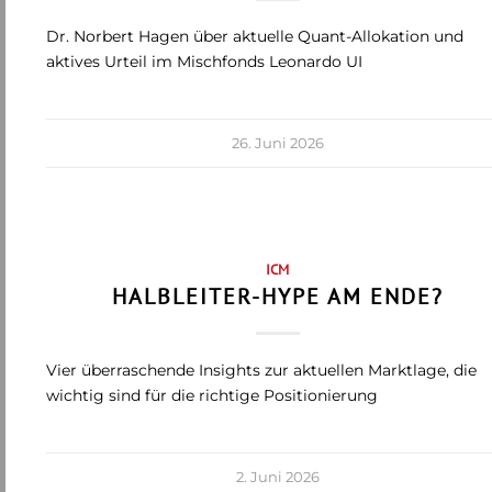
Dr. Norbert Hagen über aktuelle Quant-Allokation und
aktives Urteil im Mischfonds Leonardo UI
26. Juni 2026
ICM
HALBLEITER-HYPE AM ENDE?
Vier überraschende Insights zur aktuellen Marktlage, die
wichtig sind für die richtige Positionierung
2. Juni 2026