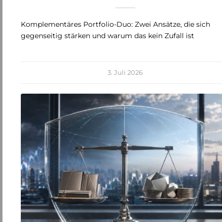
Komplementäres Portfolio-Duo: Zwei Ansätze, die sich
gegenseitig stärken und warum das kein Zufall ist
3. Juli 2026