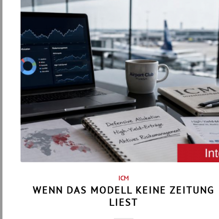
ICM
WENN DAS MODELL KEINE ZEITUNG
LIEST