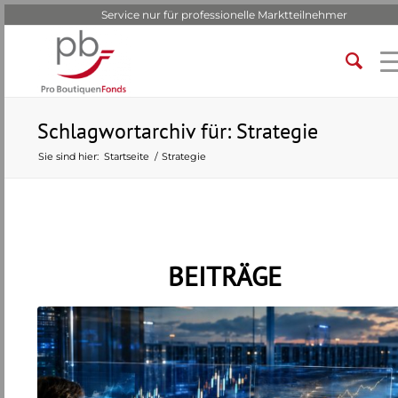
Service nur für professionelle Marktteilnehmer
Schlagwortarchiv für: Strategie
Sie sind hier:
Startseite
/
Strategie
BEITRÄGE