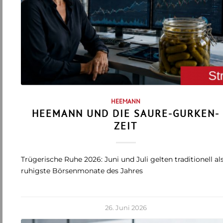
HEEMANN
HEEMANN UND DIE SAURE-GURKEN-
ZEIT
Trügerische Ruhe 2026: Juni und Juli gelten traditionell al
ruhigste Börsenmonate des Jahres
26. Juni 2026