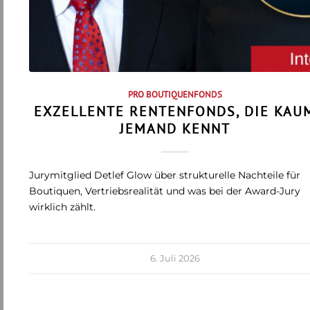
PRO BOUTIQUENFONDS
EXZELLENTE RENTENFONDS, DIE KAU
JEMAND KENNT
Jurymitglied Detlef Glow über strukturelle Nachteile für
Boutiquen, Vertriebsrealität und was bei der Award-Jury
wirklich zählt.
6. Juli 2026