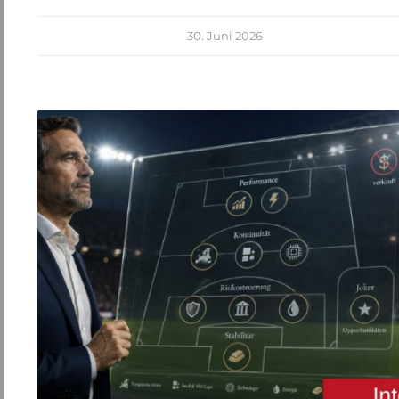
30. Juni 2026