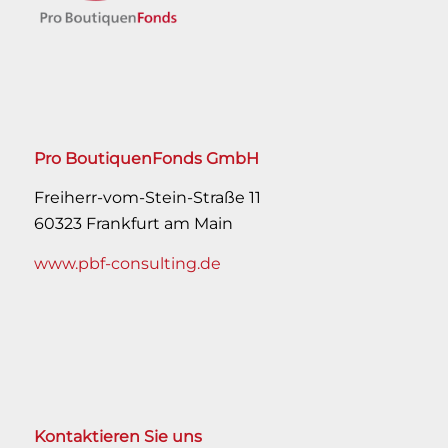
Pro BoutiquenFonds GmbH
Freiherr-vom-Stein-Straße 11
60323 Frankfurt am Main
www.pbf-consulting.de
Kontaktieren Sie uns