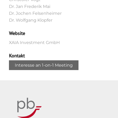
Dr. Jan Frederik Mai
Dr. Jochen Felsenheimer
Dr. Wolfgang Klopfer
Website
XAIA Investment GmbH
Kontakt
Interesse an 1-on-1 Meeting