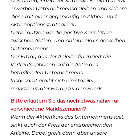
Das Grundprinzip der Strategie ist einfach: Wir
erwer­ben Unternehmensanleihen und sichern
diese mit einer gegenläufigen Aktien- und
Aktienoptionsstrategie ab.
Dabei nutzen wir die positive Korrelation
zwischen Aktien- und Anleihenkurs desselben
Unternehmens.
Der Ertrag aus der Anleihe finanziert die
Verkaufs­optionen auf die Aktie des
betreffenden Unternehmens.
Insgesamt ergibt sich ein stabiler,
marktneutraler Ertrag für den Fonds.
Bitte erläutern Sie das noch etwas näher für
verschiedene Marktszenarien?
Wenn der Aktienkurs des Unternehmens fällt,
sinkt auch der Preis der entsprechenden
Anleihe. Dabei greift dann aber unsere