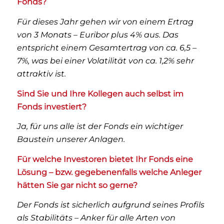
Fonds?
Für dieses Jahr gehen wir von einem Ertrag
von 3 Monats – Euribor plus 4% aus. Das
entspricht einem Gesamtertrag von ca. 6,5 –
7%, was bei einer Volatilität von ca. 1,2% sehr
attraktiv ist.
Sind Sie und Ihre Kollegen auch selbst im
Fonds investiert?
Ja, für uns alle ist der Fonds ein wichtiger
Baustein unserer Anlagen.
Für welche Investoren bietet Ihr Fonds eine
Lösung – bzw. gegebenenfalls welche Anleger
hätten Sie gar nicht so gerne?
Der Fonds ist sicherlich aufgrund seines Profils
als Stabilitäts – Anker für alle Arten von