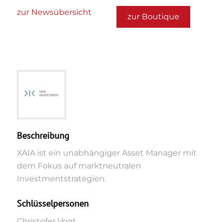
zur Newsübersicht
zur Boutique
Beschreibung
XAIA ist ein unabhängiger Asset Manager mit
dem Fokus auf marktneutralen
Investmentstrategien.
Schlüsselpersonen
Christofer Vogt