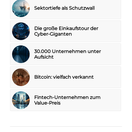
Sektortiefe als Schutzwall
Die große Einkaufstour der
Cyber-Giganten
30.000 Unternehmen unter
Aufsicht
Bitcoin: vielfach verkannt
Fintech-Unternehmen zum
Value-Preis