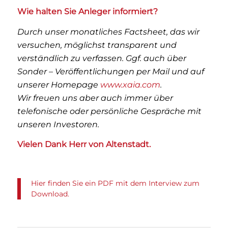
Wie halten Sie Anleger informiert?
Durch unser monatliches Factsheet, das wir
versuchen, möglichst transparent und
verständlich zu verfassen. Ggf. auch über
Sonder – Veröffentlichungen per Mail und auf
unserer Homepage
www.xaia.com
.
Wir freuen uns aber auch immer über
telefonische oder persönliche Gespräche mit
unseren Investoren.
Vielen Dank Herr von Altenstadt.
Hier finden Sie ein PDF mit dem Interview zum
Download.