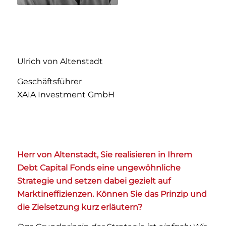
Ulrich von Altenstadt
Geschäftsführer
XAIA Investment GmbH
Herr von Altenstadt, Sie realisieren in Ihrem
Debt Capital Fonds eine ungewöhnliche
Strategie und setzen dabei gezielt auf
Marktineffizienzen. Können Sie das Prinzip und
die Zielsetzung kurz erläutern?