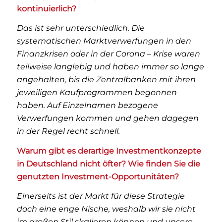
kontinuierlich?
Das ist sehr unterschiedlich. Die
systematischen Marktverwerfungen in den
Finanzkrisen oder in der Corona – Krise waren
teilweise langlebig und haben immer so lange
angehalten, bis die Zentralbanken mit ihren
jeweiligen Kaufprogrammen begonnen
haben. Auf Einzelnamen bezogene
Verwerfungen kommen und gehen dagegen
in der Regel recht schnell.
Warum gibt es derartige Investmentkonzepte
in Deutschland nicht öfter? Wie finden Sie die
genutzten Investment-Opportunitäten?
Einerseits ist der Markt für diese Strategie
doch eine enge Nische, weshalb wir sie nicht
im großen Stil skalieren können und unsere