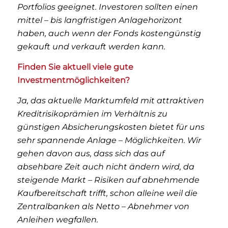
Portfolios geeignet. Investoren sollten einen
mittel – bis langfristigen Anlagehorizont
haben, auch wenn der Fonds kostengünstig
gekauft und verkauft werden kann.
Finden Sie aktuell viele gute
Investmentmöglichkeiten?
Ja, das aktuelle Marktumfeld mit attraktiven
Kreditrisikoprämien im Verhältnis zu
günstigen Absicherungskosten bietet für uns
sehr spannende Anlage – Möglichkeiten. Wir
gehen davon aus, dass sich das auf
absehbare Zeit auch nicht ändern wird, da
steigende Markt – Risiken auf abnehmende
Kauf­bereitschaft trifft, schon alleine weil die
Zentral­banken als Netto – Abnehmer von
Anleihen wegfallen.