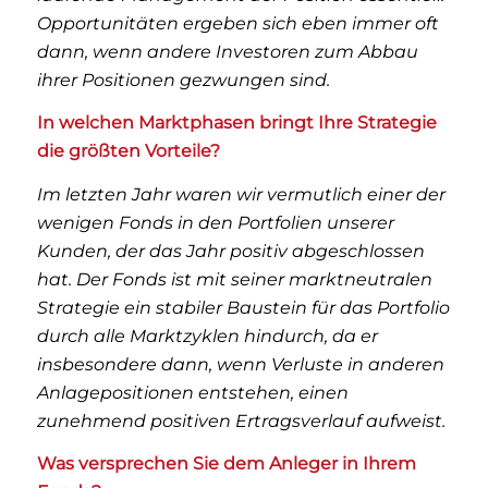
Opportunitäten ergeben sich eben immer oft
dann, wenn andere Investoren zum Abbau
ihrer Positionen gezwungen sind.
In welchen Marktphasen bringt Ihre Strategie
die größten Vorteile?
Im letzten Jahr waren wir vermutlich einer der
wenigen Fonds in den Portfolien unserer
Kunden, der das Jahr positiv abgeschlossen
hat. Der Fonds ist mit seiner marktneutralen
Strategie ein stabiler Baustein für das Portfolio
durch alle Marktzyklen hindurch, da er
insbesondere dann, wenn Verluste in anderen
Anlagepositionen entstehen, einen
zunehmend positiven Ertragsverlauf aufweist.
Was versprechen Sie dem Anleger in Ihrem