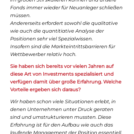
Fonds immer wieder für Neuanleger schließen
müssen.
Andererseits erfordert sowohl die qualitative
wie auch die quantitiative Analyse der
Positionen sehr viel Spezialwissen.
Insofern sind die Markteintrittsbarrieren für
Wett­bewerber relativ hoch.
Sie haben sich bereits vor vielen Jahren auf
diese Art von Investments spezialisiert und
verfügen damit über große Erfahrung. Welche
Vorteile ergeben sich daraus?
Wir haben schon viele Situationen erlebt, in
denen Unternehmen unter Druck geraten
sind und umstrukturieren mussten. Diese
Erfahrung ist für den Aufbau wie auch das
laufende Management der Position essentiell.