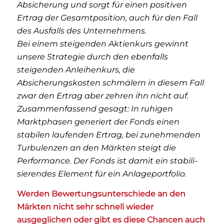
Absicherung und sorgt für einen positiven
Ertrag der Gesamtposition, auch für den Fall
des Ausfalls des Unternehmens.
Bei einem steigenden Aktienkurs gewinnt
unsere Strategie durch den ebenfalls
steigenden Anleihenkurs, die
Absicherungskosten schmälern in diesem Fall
zwar den Ertrag aber zehren ihn nicht auf.
Zusammenfassend gesagt: In ruhigen
Marktphasen generiert der Fonds einen
stabilen laufenden Ertrag, bei zunehmenden
Turbulenzen an den Märkten steigt die
Performance. Der Fonds ist damit ein stabili­
sierendes Element für ein Anlageportfolio.
Werden Bewertungsunterschiede an den
Märkten nicht sehr schnell wieder
ausgeglichen oder gibt es diese Chancen auch