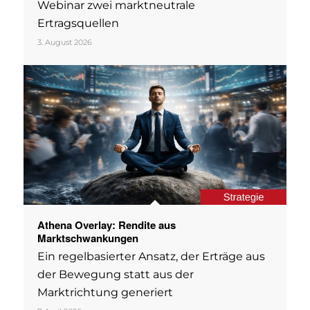
Webinar zwei marktneutrale
Ertragsquellen
3. August 2026
Athena Overlay: Rendite aus
Marktschwankungen
Ein regelbasierter Ansatz, der Erträge aus
der Bewegung statt aus der
Marktrichtung generiert