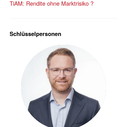
TiAM: Rendite ohne Marktrisiko ?
Schlüsselpersonen