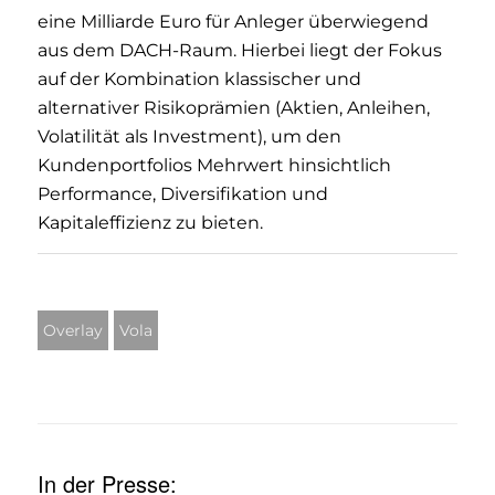
eine Milliarde Euro für Anleger überwiegend
aus dem DACH-Raum. Hierbei liegt der Fokus
auf der Kombination klassischer und
alternativer Risikoprämien (Aktien, Anleihen,
Volatilität als Investment), um den
Kundenportfolios Mehrwert hinsichtlich
Performance, Diversifikation und
Kapitaleffizienz zu bieten.
Overlay
Vola
In der Presse: