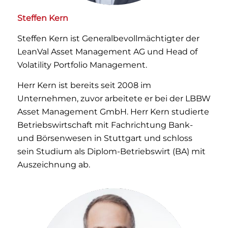
Steffen Kern
Steffen Kern ist Generalbevollmächtigter der
LeanVal Asset Management AG und Head of
Volatility Portfolio Management.
Herr Kern ist bereits seit 2008 im
Unternehmen, zuvor arbeitete er bei der LBBW
Asset Management GmbH. Herr Kern studierte
Betriebswirtschaft mit Fachrichtung Bank-
und Börsenwesen in Stuttgart und schloss
sein Studium als Diplom-Betriebswirt (BA) mit
Auszeichnung ab.