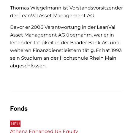
Thomas Wiegelmann ist Vorstandsvorsitzender
der LeanVal Asset Management AG.
Bevor er 2006 Verantwortung in der LeanVal
Asset Management AG übernahm, war er in
leitender Tätigkeit in der Baader Bank AG und
weiteren Finanzdienstleistern tätig. Er hat 1993
sein Studium an der Hochschule Rhein Main
abgeschlossen.
Fonds
NEU
Athena Enhanced US Equity