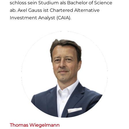
schloss sein Studium als Bachelor of Science
ab. Axel Gauss ist Chartered Alternative
Investment Analyst (CAIA).
Thomas Wiegelmann