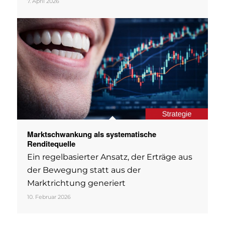
7. April 2026
Marktschwankung als systematische
Renditequelle
Ein regelbasierter Ansatz, der Erträge aus
der Bewegung statt aus der
Marktrichtung generiert
10. Februar 2026