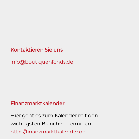
Kontaktieren Sie uns
info@boutiquenfonds.de
Finanzmarktkalender
Hier geht es zum Kalender mit den
wichtigsten Branchen-Terminen:
http://finanzmarktkalender.de