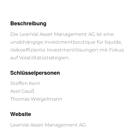
Beschreibung
Die LeanVal Asset Management AG ist eine
unabhängige Investmentboutique für liquide,
risikoeffiziente Investmentlösungen mit Fokus
auf Volatilitätsstrategien.
Schlüsselpersonen
Steffen Kern
Axel Gauß
Thomas Wiegelmann
Website
LeanVal Asset Management AG