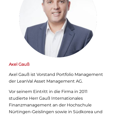
Axel Gauß
Axel Gauß ist Vorstand Portfolio Management
der LeanVal Asset Management AG.
Vor seinem Eintritt in die Firma in 2011
studierte Herr Gauß Internationales
Finanzmanagement an der Hochschule
Nürtingen-Geislingen sowie in Südkorea und