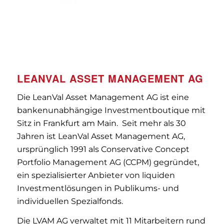
LEANVAL ASSET MANAGEMENT AG
Die LeanVal Asset Management AG ist eine
bankenunabhängige Investmentboutique mit
Sitz in Frankfurt am Main. Seit mehr als 30
Jahren ist LeanVal Asset Management AG,
ursprünglich 1991 als Conservative Concept
Portfolio Management AG (CCPM) gegründet,
ein spezialisierter Anbieter von liquiden
Investmentlösungen in Publikums- und
individuellen Spezialfonds.
Die LVAM AG verwaltet mit 11 Mitarbeitern rund