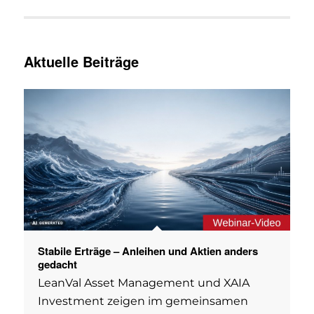
Aktuelle Beiträge
Stabile Erträge – Anleihen und Aktien anders
gedacht
LeanVal Asset Management und XAIA
Investment zeigen im gemeinsamen