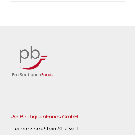
Pro BoutiquenFonds GmbH
Freiherr-vom-Stein-Straße 11