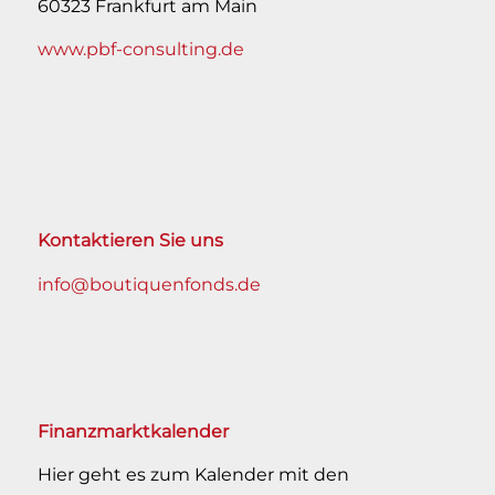
60323 Frankfurt am Main
www.pbf-consulting.de
Kontaktieren Sie uns
info@boutiquenfonds.de
Finanzmarktkalender
Hier geht es zum Kalender mit den