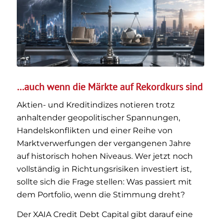
…auch wenn die Märkte auf Rekordkurs sind
Aktien- und Kreditindizes notieren trotz
anhaltender geopolitischer Spannungen,
Handelskonflikten und einer Reihe von
Marktverwerfungen der vergangenen Jahre
auf historisch hohen Niveaus. Wer jetzt noch
vollständig in Richtungsrisiken investiert ist,
sollte sich die Frage stellen: Was passiert mit
dem Portfolio, wenn die Stimmung dreht?
Der XAIA Credit Debt Capital gibt darauf eine