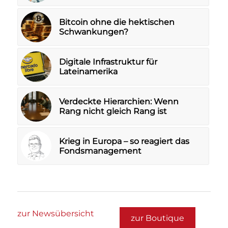
Bitcoin ohne die hektischen
Schwankungen?
Digitale Infrastruktur für
Lateinamerika
Verdeckte Hierarchien: Wenn
Rang nicht gleich Rang ist
Krieg in Europa – so reagiert das
Fondsmanagement
zur Newsübersicht
zur Boutique