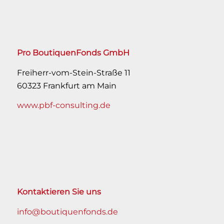
Pro BoutiquenFonds GmbH
Freiherr-vom-Stein-Straße 11
60323 Frankfurt am Main
www.pbf-consulting.de
Kontaktieren Sie uns
info@boutiquenfonds.de