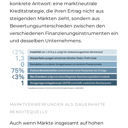
konkrete Antwort: eine marktneutrale
Kreditstrategie, die ihren Ertrag nicht aus
steigenden Märkten zieht, sondern aus
Bewertungsunterschieden zwischen den
verschiedenen Finanzierungsinstrumenten ein
und desselben Unternehmens.
MARKTVERWERFUNGEN ALS DAUERHAFTE
RENDITEQUELLE
Auch wenn Märkte insgesamt auf hohen