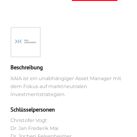
Beschreibung
XAIA ist ein unabhängiger Asset Manager mit
dem Fokus auf marktneutralen
Investmentstrategien.
Schlüsselpersonen
Christofer Vogt
Dr. Jan Frederik Mai
Dr. Jochen Felsenheimer