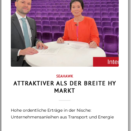
SEAHAWK
ATTRAKTIVER ALS DER BREITE HY
MARKT
Hohe ordentliche Erträge in der Nische:
Unternehmensanleihen aus Transport und Energie