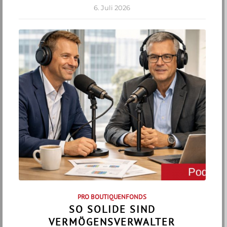
6. Juli 2026
PRO BOUTIQUENFONDS
SO SOLIDE SIND
VERMÖGENSVERWALTER