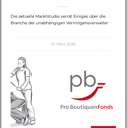
Die aktuelle Marktstudie verrät Einiges über die
Branche der unabhängigen Vermögensverwalter
10. März 2026