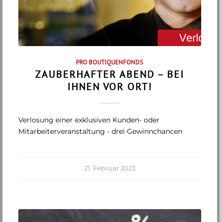
PRO BOUTIQUENFONDS
ZAUBERHAFTER ABEND – BEI
IHNEN VOR ORT!
Verlosung einer exklusiven Kunden- oder
Mitarbeiterveranstaltung - drei Gewinnchancen
21. Februar 2023