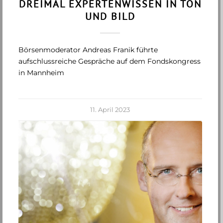
DREIMAL EXPERTENWISSEN IN TON
UND BILD
Börsenmoderator Andreas Franik führte
aufschlussreiche Gespräche auf dem Fondskongress
in Mannheim
11. April 2023