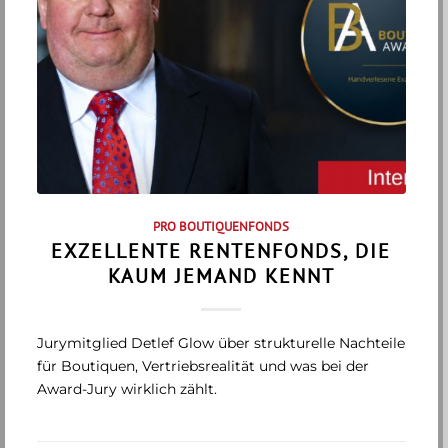
PRO BOUTIQUENFONDS
EXZELLENTE RENTENFONDS, DIE
KAUM JEMAND KENNT
Jurymitglied Detlef Glow über strukturelle Nachteile
für Boutiquen, Vertriebsrealität und was bei der
Award-Jury wirklich zählt.