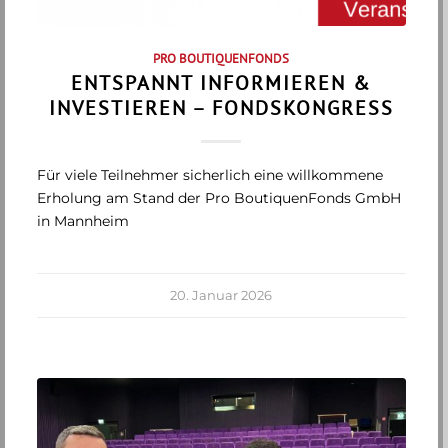
PRO BOUTIQUENFONDS
ENTSPANNT INFORMIEREN &
INVESTIEREN – FONDSKONGRESS
Für viele Teilnehmer sicherlich eine willkommene
Erholung am Stand der Pro BoutiquenFonds GmbH
in Mannheim
20. Januar 2026