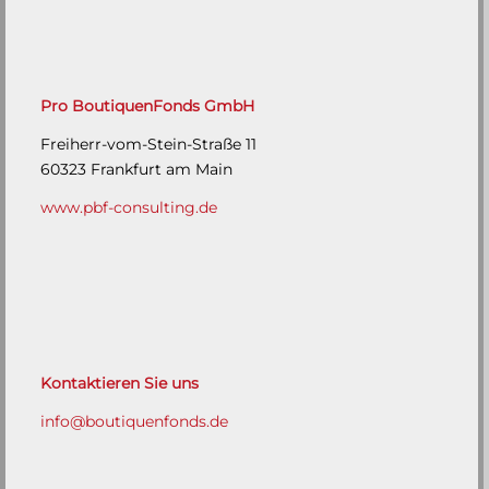
Pro BoutiquenFonds GmbH
Freiherr-vom-Stein-Straße 11
60323 Frankfurt am Main
www.pbf-consulting.de
Kontaktieren Sie uns
info@boutiquenfonds.de