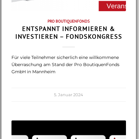
PRO BOUTIQUENFONDS
ENTSPANNT INFORMIEREN &
INVESTIEREN – FONDSKONGRESS
Für viele Teilnehmer sicherlich eine willkommene
Überraschung am Stand der Pro BoutiquenFonds
GmbH in Mannheim
5. Januar 2024