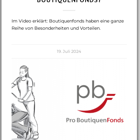
Im Video erklärt: Boutiquenfonds haben eine ganze
Reihe von Besonderheiten und Vorteilen.
19. Juli 2024