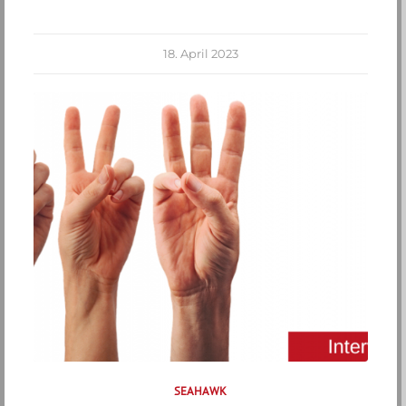
18. April 2023
SEAHAWK