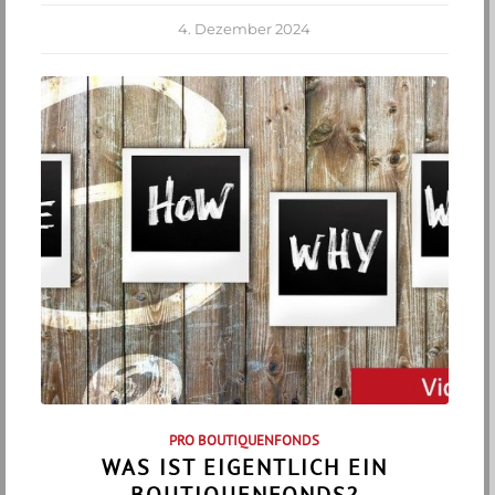
4. Dezember 2024
PRO BOUTIQUENFONDS
WAS IST EIGENTLICH EIN
BOUTIQUENFONDS?