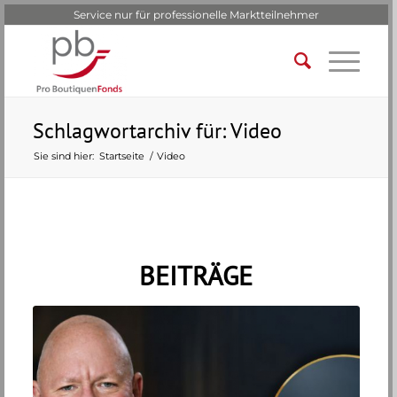
Service nur für professionelle Marktteilnehmer
Schlagwortarchiv für: Video
Sie sind hier:
Startseite
/
Video
BEITRÄGE