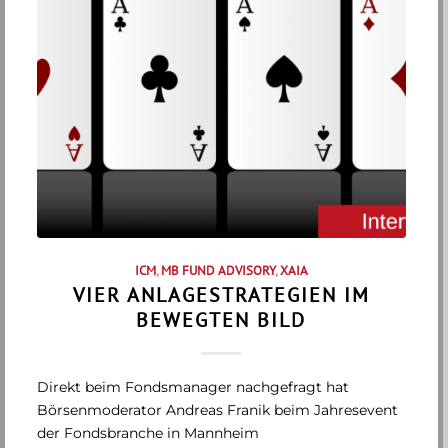
ICM
,
MB FUND ADVISORY
,
XAIA
VIER ANLAGESTRATEGIEN IM
BEWEGTEN BILD
Direkt beim Fondsmanager nachgefragt hat
Börsenmoderator Andreas Franik beim Jahresevent
der Fondsbranche in Mannheim