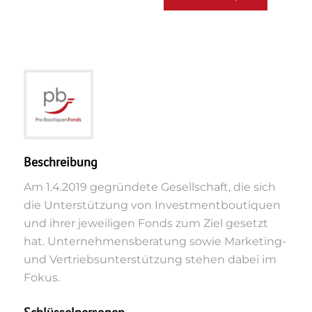
Beschreibung
Am 1.4.2019 gegründete Gesellschaft, die sich
die Unterstützung von Investmentboutiquen
und ihrer jeweiligen Fonds zum Ziel gesetzt
hat. Unternehmensberatung sowie Marketing-
und Vertriebsunterstützung stehen dabei im
Fokus.