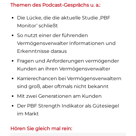
Themen des Podcast-Gesprächs u. a.:
Die Lücke, die die aktuelle Studie ‚PBF
Monitor‘ schließt
So nutzt einer der führenden
Vermögensverwalter Informationen und
Erkenntnisse daraus
Fragen und Anforderungen vermögender
Kunden an ihren Vermögensverwalter
Karrierechancen bei Vermögensverwaltern
sind groß, aber oftmals nicht bekannt
Mit zwei Generationen am Kunden
Der PBF Strength Indikator als Gütesiegel
im Markt
Hören Sie gleich mal rein: