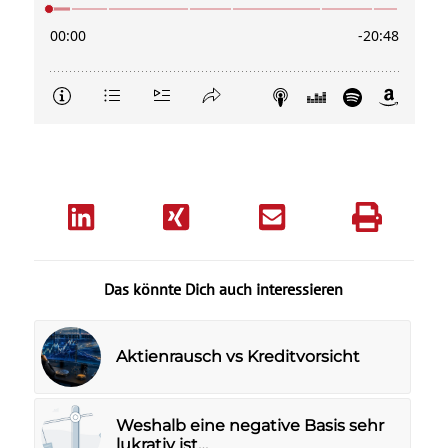
Das könnte Dich auch interessieren
Aktienrausch vs Kreditvorsicht
Weshalb eine negative Basis sehr
lukrativ ist…