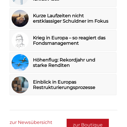
Kurze Laufzeiten nicht
erstklassiger Schuldner im Fokus
Krieg in Europa – so reagiert das
Fondsmanagement
Höhenflug: Rekordjahr und
starke Renditen
Einblick in Europas
Restrukturierungsprozesse
zur Newsübersicht
zur Boutique