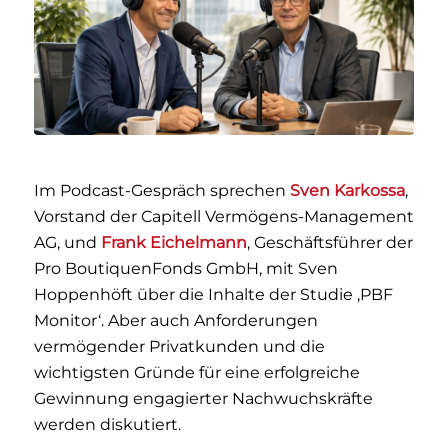
Im Podcast-Gespräch sprechen
Sven Karkossa
,
Vorstand der Capitell Vermögens-Management
AG, und
Frank Eichelmann
, Geschäftsführer der
Pro BoutiquenFonds GmbH, mit Sven
Hoppenhöft über die Inhalte der Studie ‚PBF
Monitor‘. Aber auch Anforderungen
vermögender Privatkunden und die
wichtigsten Gründe für eine erfolgreiche
Gewinnung engagierter Nachwuchskräfte
werden diskutiert.