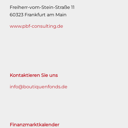
Freiherr-vom-Stein-Straße 11
60323 Frankfurt am Main
www.pbf-consulting.de
Kontaktieren Sie uns
info@boutiquenfonds.de
Finanzmarktkalender