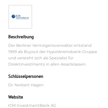
Beschreibung
Der Berliner Vermögensverwalter entstand
1999 als Buyout der HypoVereinsbank-Gruppe
und versteht sich als Spezialist für
Direktinvestments in allen Assetklassen.
Schlüsselpersonen
Dr. Norbert Hagen
Website
ICM InvestmentBank AG