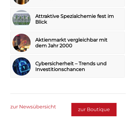
Attraktive Spezialchemie fest im
Blick
Aktienmarkt vergleichbar mit
dem Jahr 2000
Cybersicherheit – Trends und
Investitionschancen
zur Newsübersicht
zur Boutique