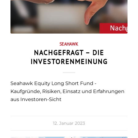
SEAHAWK
NACHGEFRAGT – DIE
INVESTORENMEINUNG
Seahawk Equity Long Short Fund -
Kaufgründe, Risiken, Einsatz und Erfahrungen
aus Investoren-Sicht
12. Januar 2023