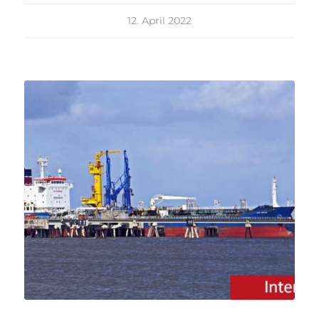
12. April 2022