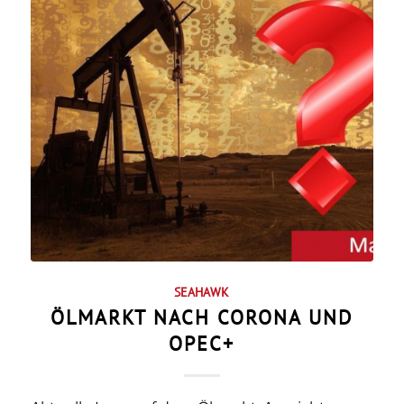
SEAHAWK
ÖLMARKT NACH CORONA UND
OPEC+