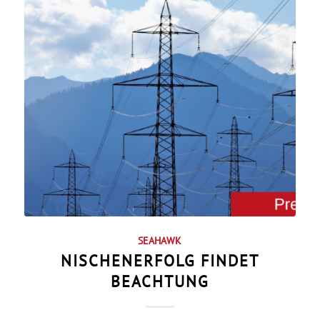
SEAHAWK
NISCHENERFOLG FINDET
BEACHTUNG