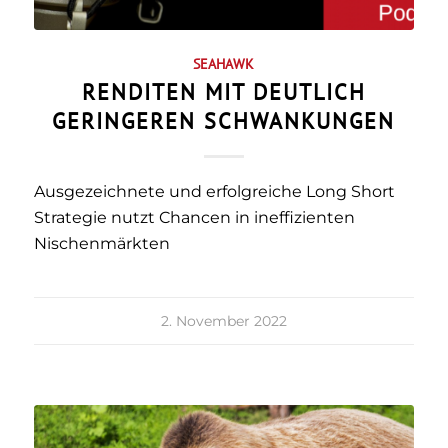
SEAHAWK
RENDITEN MIT DEUTLICH
GERINGEREN SCHWANKUNGEN
Ausgezeichnete und erfolgreiche Long Short
Strategie nutzt Chancen in ineffizienten
Nischenmärkten
2. November 2022