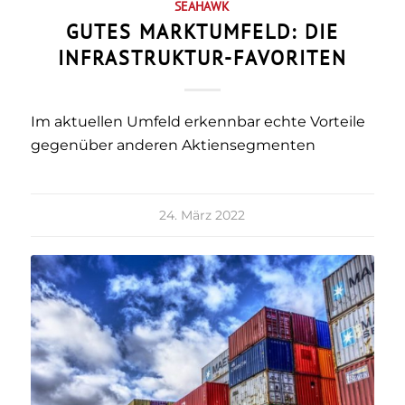
SEAHAWK
GUTES MARKTUMFELD: DIE
INFRASTRUKTUR-FAVORITEN
Im aktuellen Umfeld erkennbar echte Vorteile
gegenüber anderen Aktiensegmenten
24. März 2022