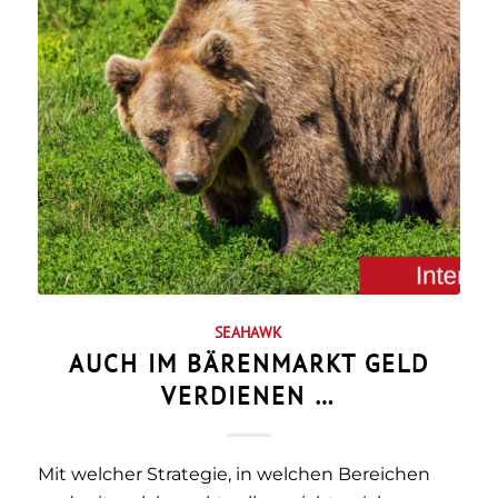
SEAHAWK
AUCH IM BÄRENMARKT GELD
VERDIENEN …
Mit welcher Strategie, in welchen Bereichen