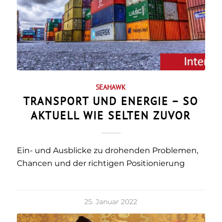
SEAHAWK
TRANSPORT UND ENERGIE – SO
AKTUELL WIE SELTEN ZUVOR
Ein- und Ausblicke zu drohenden Problemen,
Chancen und der richtigen Positionierung
25. Januar 2022