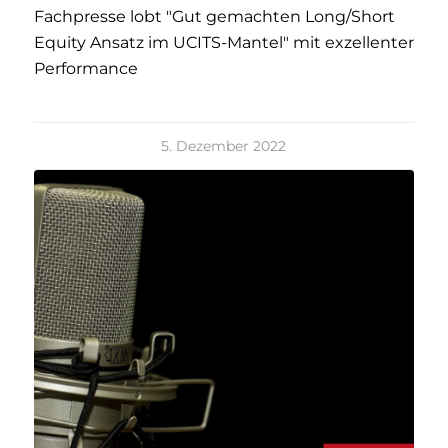
Fachpresse lobt "Gut gemachten Long/Short
Equity Ansatz im UCITS-Mantel" mit exzellenter
Performance
5. Dezember 2022