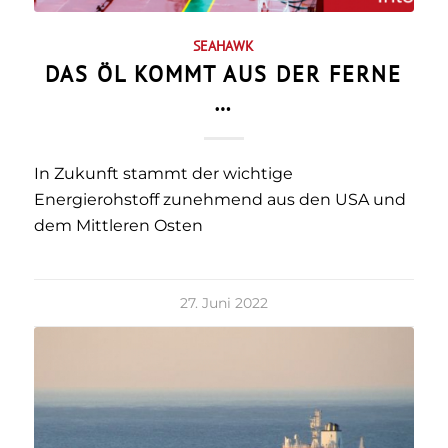
SEAHAWK
DAS ÖL KOMMT AUS DER FERNE
…
In Zukunft stammt der wichtige
Energierohstoff zunehmend aus den USA und
dem Mittleren Osten
27. Juni 2022