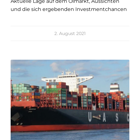
Aktuelle Lage auf dem Ölmarkt, Aussichten
und die sich ergebenden Investmentchancen
2. August 2021