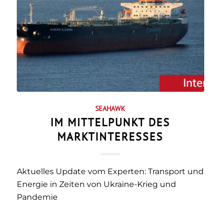
SEAHAWK
IM MITTELPUNKT DES
MARKTINTERESSES
Aktuelles Update vom Experten: Transport und
Energie in Zeiten von Ukraine-Krieg und
Pandemie