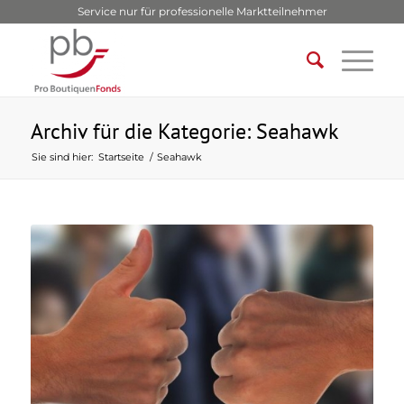
Service nur für professionelle Marktteilnehmer
Archiv für die Kategorie: Seahawk
Sie sind hier:
Startseite
/
Seahawk