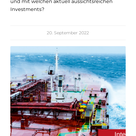
und mit welchen aktuell aussichtsreichen
Investments?
20. September 2022