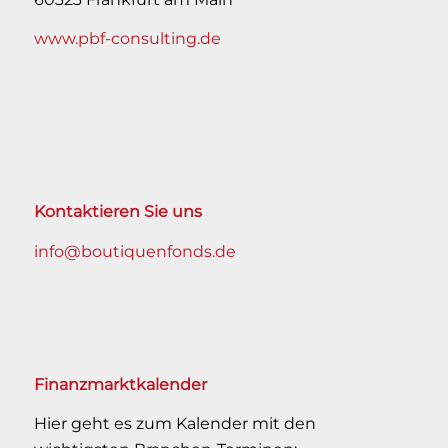
www.pbf-consulting.de
Kontaktieren Sie uns
info@boutiquenfonds.de
Finanzmarktkalender
Hier geht es zum Kalender mit den