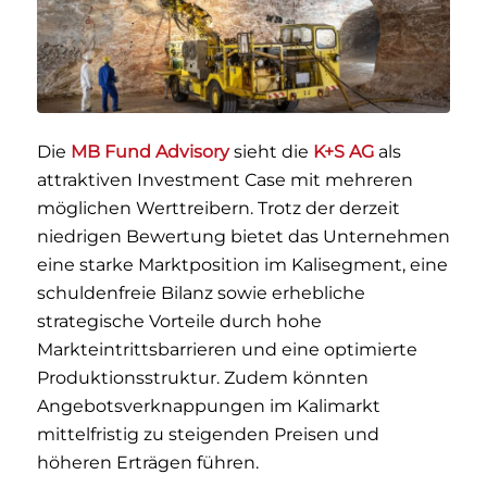
Die
MB Fund Advisory
sieht die
K+S AG
als
attraktiven Investment Case mit mehreren
möglichen Werttreibern. Trotz der derzeit
niedrigen Bewertung bietet das Unternehmen
eine starke Marktposition im Kalisegment, eine
schuldenfreie Bilanz sowie erhebliche
strategische Vorteile durch hohe
Markteintrittsbarrieren und eine optimierte
Produktionsstruktur. Zudem könnten
Angebotsverknappungen im Kalimarkt
mittelfristig zu steigenden Preisen und
höheren Erträgen führen.