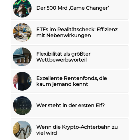
Der 500 Mrd ‚Game Changer‘
ETFs im Realitätscheck: Effizienz
mit Nebenwirkungen
Flexibilität als größter
Wettbewerbsvorteil
Exzellente Rentenfonds, die
kaum jemand kennt
Wer steht in der ersten Elf?
Wenn die Krypto-Achterbahn zu
viel wird