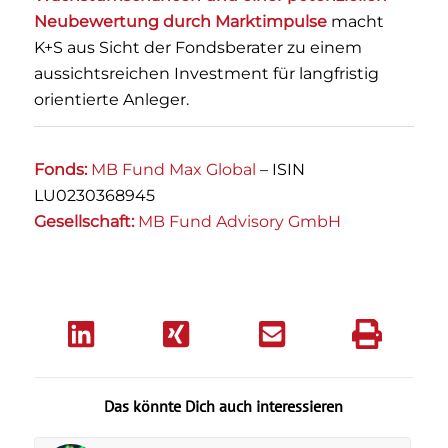
Neubewertung durch Marktimpulse
macht
K+S aus Sicht der Fondsberater zu einem
aussichtsreichen Investment für langfristig
orientierte Anleger.
Fonds:
MB Fund Max Global
– ISIN
LU0230368945
Gesellschaft:
MB Fund Advisory GmbH
Das könnte Dich auch interessieren