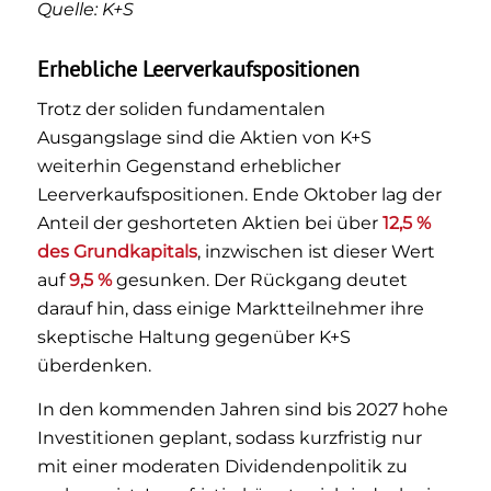
Quelle: K+S
Erhebliche Leerverkaufspositionen
Trotz der soliden fundamentalen
Ausgangslage sind die Aktien von K+S
weiterhin Gegenstand erheblicher
Leerverkaufspositionen. Ende Oktober lag der
Anteil der geshorteten Aktien bei über
12,5 %
des Grundkapitals
, inzwischen ist dieser Wert
auf
9,5 %
gesunken. Der Rückgang deutet
darauf hin, dass einige Marktteilnehmer ihre
skeptische Haltung gegenüber K+S
überdenken.
In den kommenden Jahren sind bis 2027 hohe
Investitionen geplant, sodass kurzfristig nur
mit einer moderaten Dividendenpolitik zu