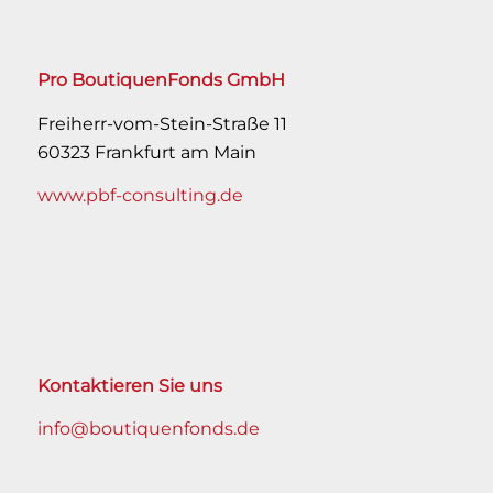
Pro BoutiquenFonds GmbH
Freiherr-vom-Stein-Straße 11
60323 Frankfurt am Main
www.pbf-consulting.de
Kontaktieren Sie uns
info@boutiquenfonds.de