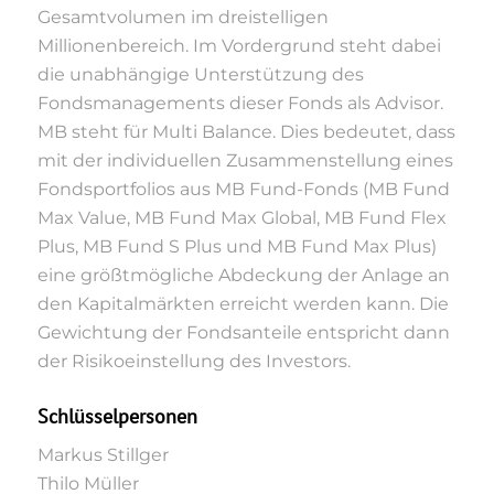
Gesamtvolumen im dreistelligen
Millionenbereich. Im Vordergrund steht dabei
die unabhängige Unterstützung des
Fondsmanagements dieser Fonds als Advisor.
MB steht für Multi Balance. Dies bedeutet, dass
mit der individuellen Zusammenstellung eines
Fondsportfolios aus MB Fund-Fonds (MB Fund
Max Value, MB Fund Max Global, MB Fund Flex
Plus, MB Fund S Plus und MB Fund Max Plus)
eine größtmögliche Abdeckung der Anlage an
den Kapitalmärkten erreicht werden kann. Die
Gewichtung der Fondsanteile entspricht dann
der Risikoeinstellung des Investors.
Schlüsselpersonen
Markus Stillger
Thilo Müller