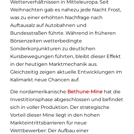
Wetterverhältnissen in Mitteleuropa. Seit
Weihnachten gab es nahezu jede Nacht Frost,
was zu einer erhöhten Nachfrage nach
Auftausalz auf Autobahnen und
Bundesstraßen führte. Während in früheren
Börsenzeiten wetterbedingte
Sonderkonjunkturen zu deutlichen
Kursbewegungen führten, bleibt dieser Effekt
in der heutigen Marktmechanik aus.
Gleichzeitig zeigen aktuelle Entwicklungen im
Kalimarkt neue Chancen auf.
Die nordamerikanische
Bethune-Mine
hat die
Investitionsphase abgeschlossen und befindet
sich in voller Produktion. Der strategische
Vorteil dieser Mine liegt in den hohen
Markteintrittsbarrieren für neue
Wettbewerber: Der Aufbau einer