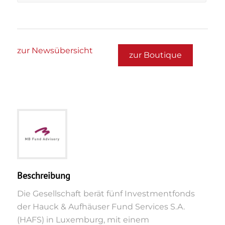
zur Newsübersicht
zur Boutique
Beschreibung
Die Gesellschaft berät fünf Investmentfonds
der Hauck & Aufhäuser Fund Services S.A.
(HAFS) in Luxemburg, mit einem