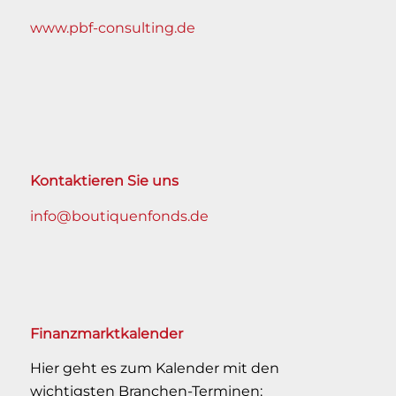
www.pbf-consulting.de
Kontaktieren Sie uns
info@boutiquenfonds.de
Finanzmarktkalender
Hier geht es zum Kalender mit den
wichtigsten Branchen-Terminen: