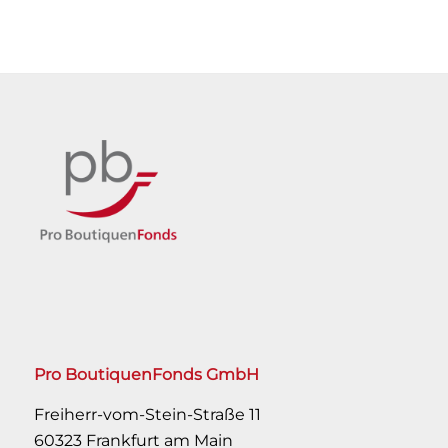
Pro BoutiquenFonds GmbH
Freiherr-vom-Stein-Straße 11
60323 Frankfurt am Main