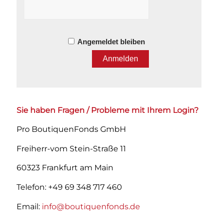
Angemeldet bleiben
Sie haben Fragen / Probleme mit Ihrem Login?
Pro BoutiquenFonds GmbH
Freiherr-vom Stein-Straße 11
60323 Frankfurt am Main
Telefon: +49 69 348 717 460
Email:
info@boutiquenfonds.de