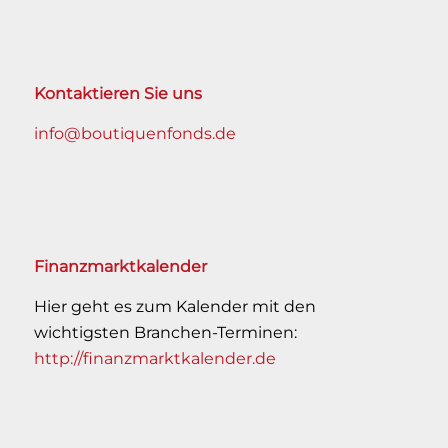
Kontaktieren Sie uns
info@boutiquenfonds.de
Finanzmarktkalender
Hier geht es zum Kalender mit den
wichtigsten Branchen-Terminen:
http://finanzmarktkalender.de