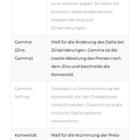
einer Anleihe ergibt. Je höher die
Duration, desto empfindlicher
reagiert der Kurs auf
Zinsänderungen.
Gamma
Maß für die Änderung des Delta bei
(Zins-
Zinsänderungen. Gamma ist die
Gamma)
zweite Ableitung des Preises nach
dem Zins und beschreibt die
Konvexität.
Gamma-
Strategie zur Monetarisierung der
Selling
Konvexität, bei der Zinsoptionen
verkauft werden. Dadurch wird die
implizite Optionsprämie
vereinnahmt.
Konvexität
Maß für die Krümmung der Preis-