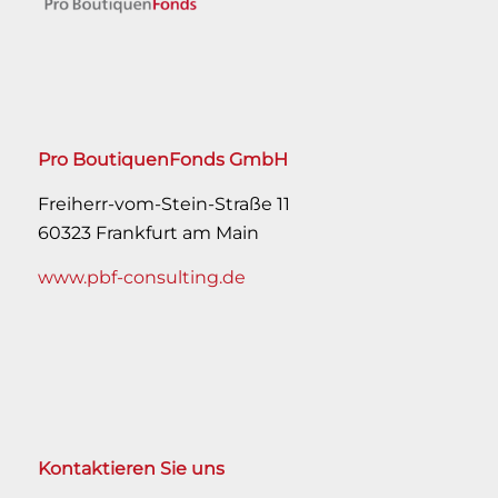
Pro BoutiquenFonds GmbH
Freiherr-vom-Stein-Straße 11
60323 Frankfurt am Main
www.pbf-consulting.de
Kontaktieren Sie uns