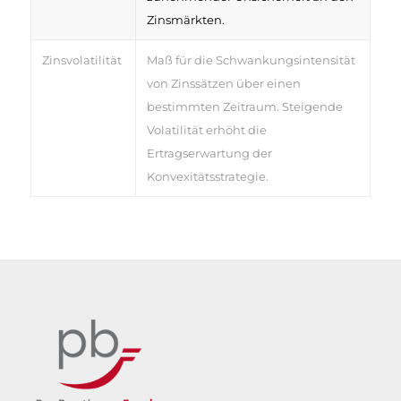
Zinsmärkten.
Zinsvolatilität
Maß für die Schwankungsintensität
von Zinssätzen über einen
bestimmten Zeitraum. Steigende
Volatilität erhöht die
Ertragserwartung der
Konvexitätsstrategie.