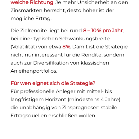
welche Richtung
. Je mehr Unsicherheit an den
Zinsmärkten herrscht, desto höher ist der
mögliche Ertrag.
Die Zielrendite liegt bei rund
8 – 10 % pro Jahr
,
bei einer typischen Schwankungsbreite
(Volatilität) von etwa
8 %
. Damit ist die Strategie
nicht nur interessant für die Rendite, sondern
auch zur Diversifikation von klassischen
Anleihenportfolios.
Für wen eignet sich die Strategie?
Für professionelle Anleger mit mittel- bis
langfristigem Horizont (mindestens 4 Jahre),
die unabhängig von Zinsprognosen stabile
Ertragsquellen erschließen wollen.