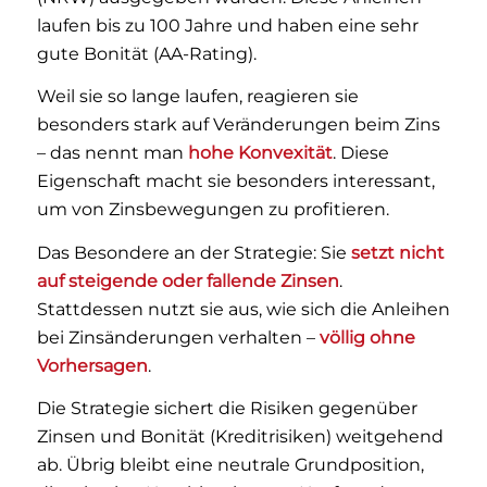
laufen bis zu 100 Jahre und haben eine sehr
gute Bonität (AA-Rating).
Weil sie so lange laufen, reagieren sie
besonders stark auf Veränderungen beim Zins
– das nennt man
hohe Konvexität
. Diese
Eigenschaft macht sie besonders interessant,
um von Zinsbewegungen zu profitieren.
Das Besondere an der Strategie: Sie
setzt nicht
auf steigende oder fallende Zinsen
.
Stattdessen nutzt sie aus, wie sich die Anleihen
bei Zinsänderungen verhalten –
völlig ohne
Vorhersagen
.
Die Strategie sichert die Risiken gegenüber
Zinsen und Bonität (Kreditrisiken) weitgehend
ab. Übrig bleibt eine neutrale Grundposition,