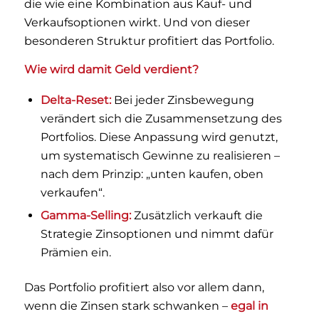
die wie eine Kombination aus Kauf- und
Verkaufsoptionen wirkt. Und von dieser
besonderen Struktur profitiert das Portfolio.
Wie wird damit Geld verdient?
Delta-Reset:
Bei jeder Zinsbewegung
verändert sich die Zusammensetzung des
Portfolios. Diese Anpassung wird genutzt,
um systematisch Gewinne zu realisieren –
nach dem Prinzip: „unten kaufen, oben
verkaufen“.
Gamma-Selling:
Zusätzlich verkauft die
Strategie Zinsoptionen und nimmt dafür
Prämien ein.
Das Portfolio profitiert also vor allem dann,
wenn die Zinsen stark schwanken –
egal in