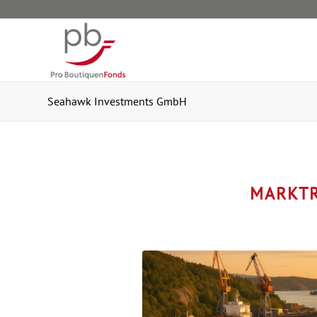
Seahawk Investments GmbH
MARKTR